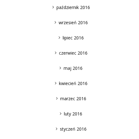
październik 2016
wrzesień 2016
lipiec 2016
czerwiec 2016
maj 2016
kwiecień 2016
marzec 2016
luty 2016
styczeń 2016