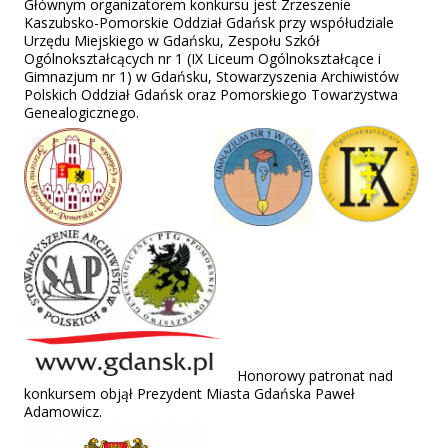
Głównym organizatorem konkursu jest Zrzeszenie
Kaszubsko-Pomorskie Oddział Gdańsk przy współudziale
Urzędu Miejskiego w Gdańsku, Zespołu Szkół
Ogólnokształcących nr 1 (IX Liceum Ogólnokształcące i
Gimnazjum nr 1) w Gdańsku, Stowarzyszenia Archiwistów
Polskich Oddział Gdańsk oraz Pomorskiego Towarzystwa
Genealogicznego.
Honorowy patronat nad
konkursem objął Prezydent Miasta Gdańska Paweł
Adamowicz.