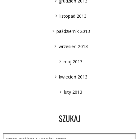
grudzień 2013
listopad 2013
październik 2013
wrzesień 2013
maj 2013
kwiecień 2013
luty 2013
SZUKAJ