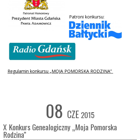
Patroni konkursu:
Regulamin konkursu „MOJA POMORSKA RODZINA”
08
CZE
2015
X Konkurs Genealogiczny „Moja Pomorska
Rodzina”