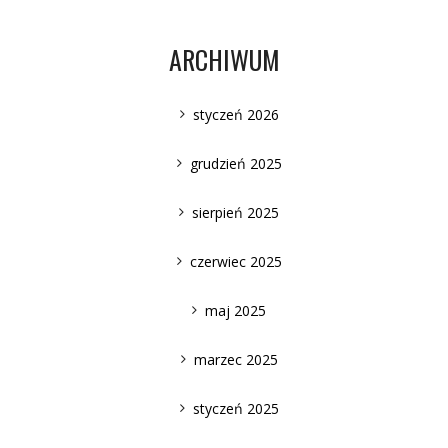
ARCHIWUM
styczeń 2026
grudzień 2025
sierpień 2025
czerwiec 2025
maj 2025
marzec 2025
styczeń 2025