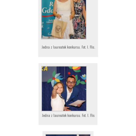
Jedna z laureatek konkursu. Fot. I. Flis.
Jedna z laureatek konkursu. Fot. I. Flis