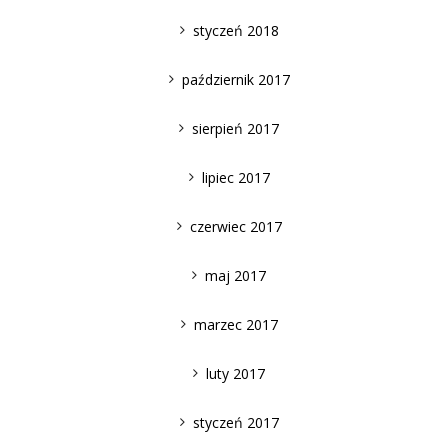
styczeń 2018
październik 2017
sierpień 2017
lipiec 2017
czerwiec 2017
maj 2017
marzec 2017
luty 2017
styczeń 2017