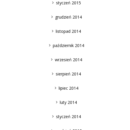
styczeń 2015
grudzień 2014
listopad 2014
październik 2014
wrzesień 2014
sierpień 2014
lipiec 2014
luty 2014
styczeń 2014