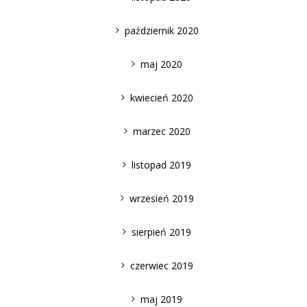
październik 2020
maj 2020
kwiecień 2020
marzec 2020
listopad 2019
wrzesień 2019
sierpień 2019
czerwiec 2019
maj 2019