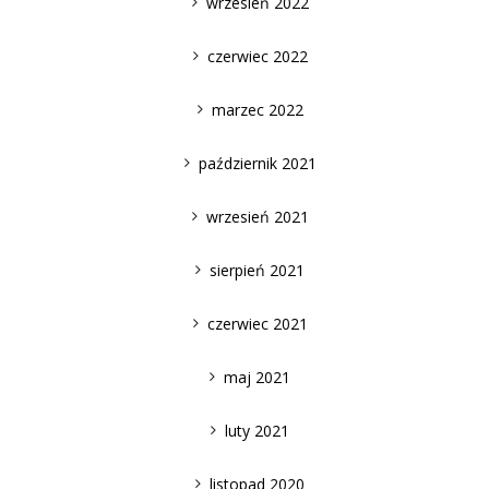
wrzesień 2022
czerwiec 2022
marzec 2022
październik 2021
wrzesień 2021
sierpień 2021
czerwiec 2021
maj 2021
luty 2021
listopad 2020