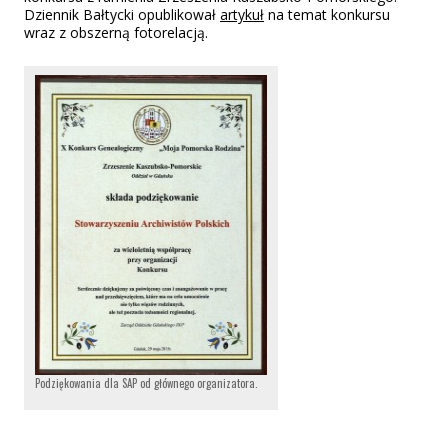
Dziennik Bałtycki opublikował
artykuł
na temat konkursu
wraz z obszerną fotorelacją.
Podziękowania dla SAP od głównego organizatora.