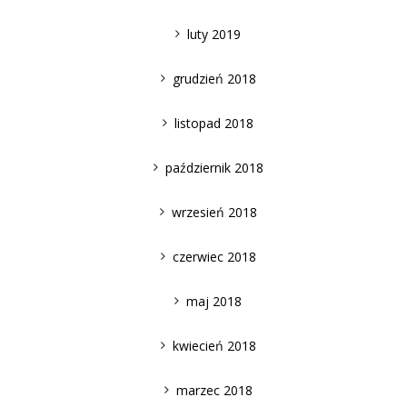
luty 2019
grudzień 2018
listopad 2018
październik 2018
wrzesień 2018
czerwiec 2018
maj 2018
kwiecień 2018
marzec 2018