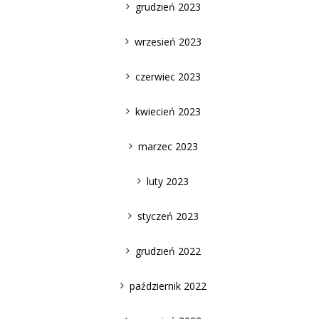
grudzień 2023
wrzesień 2023
czerwiec 2023
kwiecień 2023
marzec 2023
luty 2023
styczeń 2023
grudzień 2022
październik 2022