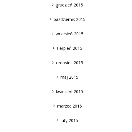
grudzień 2015
październik 2015
wrzesień 2015
sierpień 2015
czerwiec 2015
maj 2015
kwiecień 2015
marzec 2015
luty 2015