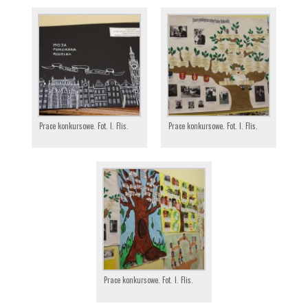
Prace konkursowe. Fot. I. Flis.
Prace konkursowe. Fot. I. Flis.
Prace konkursowe. Fot. I. Flis.